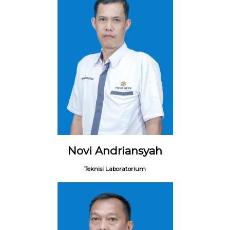
Novi Andriansyah
Teknisi Laboratorium