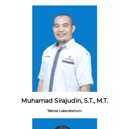
Muhamad Sirajudin, S.T., M.T.
Teknisi Laboratorium