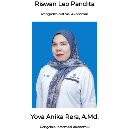
Riswan Leo Pandita
Pengadministrasi Akademik
Yova Anika Rera, A.Md.
Pengelola Informasi Akademik