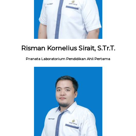
Risman Kornelius Sirait, S.Tr.T.
Pranata Laboratorium Pendidikan Ahli Pertama