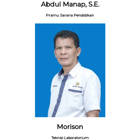
Abdul Manap, S.E.
Pramu Sarana Pendidikan
Morison
Teknisi Laboratorium