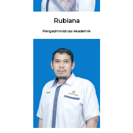
Rubiana
Pengadministrasi Akademik