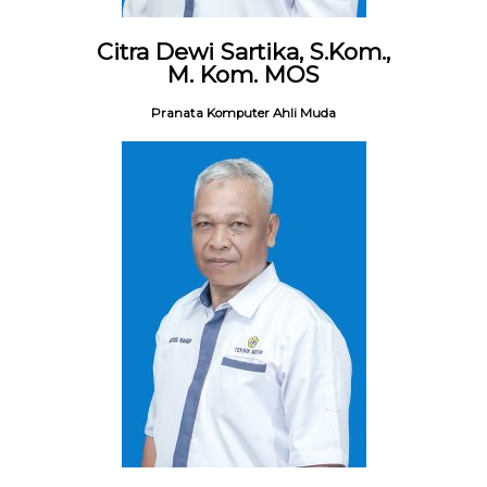
Citra Dewi Sartika, S.Kom.,
M. Kom. MOS
Pranata Komputer Ahli Muda