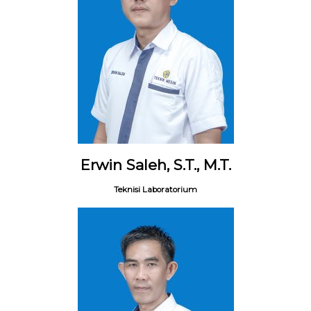
Erwin Saleh, S.T., M.T.
Teknisi Laboratorium