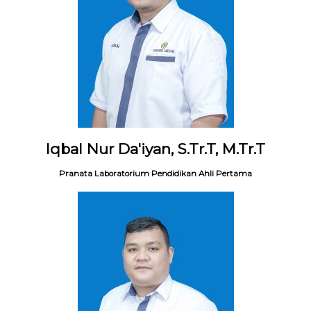
Iqbal Nur Da'iyan, S.Tr.T, M.Tr.T
Pranata Laboratorium Pendidikan Ahli Pertama