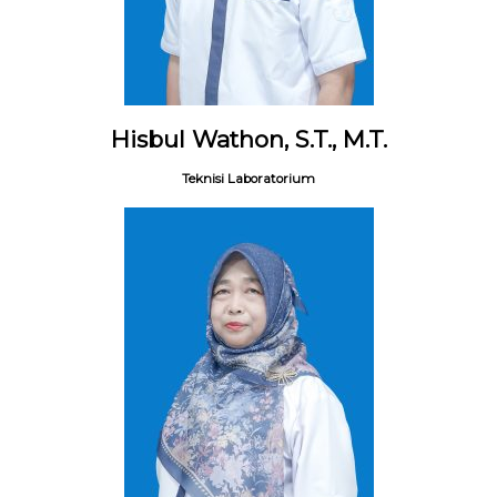
Hisbul Wathon, S.T., M.T.
Teknisi Laboratorium