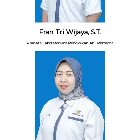
Fran Tri Wijaya, S.T.
Pranata Laboratorium Pendidikan Ahli Pertama