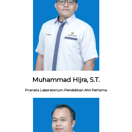
Muhammad Hijra, S.T.
Pranata Laboratorium Pendidikan Ahli Pertama