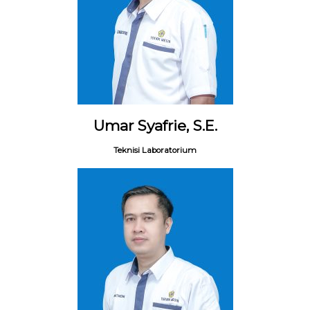
Umar Syafrie, S.E.
Teknisi Laboratorium