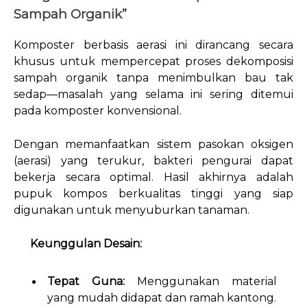
Sampah Organik”
Komposter berbasis aerasi ini dirancang secara
khusus untuk mempercepat proses dekomposisi
sampah organik tanpa menimbulkan bau tak
sedap—masalah yang selama ini sering ditemui
pada komposter konvensional.
Dengan memanfaatkan sistem pasokan oksigen
(aerasi) yang terukur, bakteri pengurai dapat
bekerja secara optimal. Hasil akhirnya adalah
pupuk kompos berkualitas tinggi yang siap
digunakan untuk menyuburkan tanaman.
Keunggulan Desain:
Tepat Guna:
Menggunakan material
yang mudah didapat dan ramah kantong.