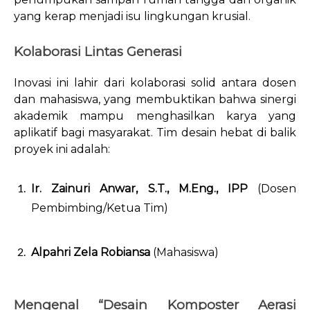
yang kerap menjadi isu lingkungan krusial.
Kolaborasi Lintas Generasi
Inovasi ini lahir dari kolaborasi solid antara dosen
dan mahasiswa, yang membuktikan bahwa sinergi
akademik mampu menghasilkan karya yang
aplikatif bagi masyarakat. Tim desain hebat di balik
proyek ini adalah:
Ir. Zainuri Anwar, S.T., M.Eng., IPP
(Dosen
Pembimbing/Ketua Tim)
Alpahri Zela Robiansa
(Mahasiswa)
Mengenal “Desain Komposter Aerasi