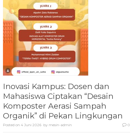
Inovasi Kampus: Dosen dan
Mahasiswa Ciptakan “Desain
Komposter Aerasi Sampah
Organik” di Pekan Lingkungan
Posted on
4 Juni 2026
by
mesin-admin
0