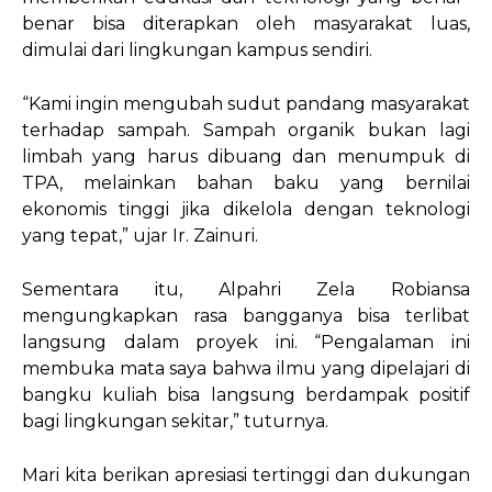
benar bisa diterapkan oleh masyarakat luas,
dimulai dari lingkungan kampus sendiri.
“Kami ingin mengubah sudut pandang masyarakat
terhadap sampah. Sampah organik bukan lagi
limbah yang harus dibuang dan menumpuk di
TPA, melainkan bahan baku yang bernilai
ekonomis tinggi jika dikelola dengan teknologi
yang tepat,” ujar Ir. Zainuri.
Sementara itu, Alpahri Zela Robiansa
mengungkapkan rasa bangganya bisa terlibat
langsung dalam proyek ini. “Pengalaman ini
membuka mata saya bahwa ilmu yang dipelajari di
bangku kuliah bisa langsung berdampak positif
bagi lingkungan sekitar,” tuturnya.
Mari kita berikan apresiasi tertinggi dan dukungan